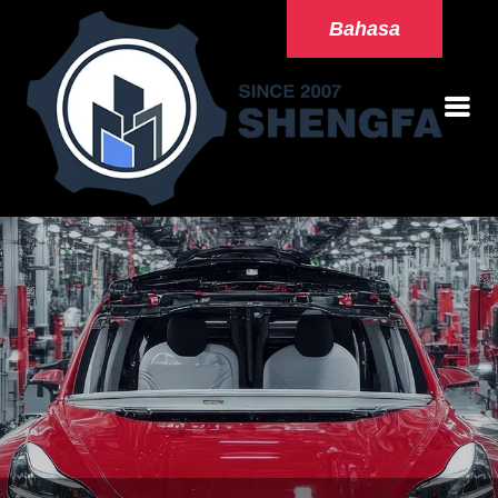
Bahasa