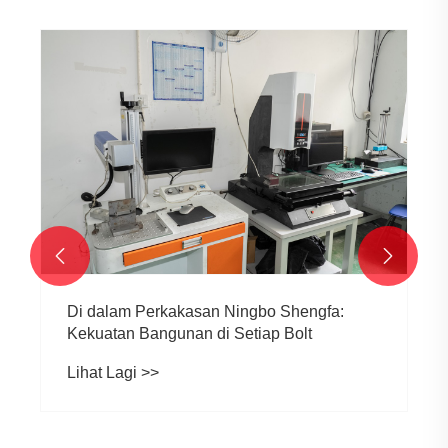


Di dalam Perkakasan Ningbo Shengfa:
Kekuatan Bangunan di Setiap Bolt
Lihat Lagi >>