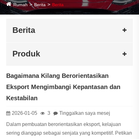
Rumah
Berita
Berita
Berita
Produk
Bagaimana Kilang Berorientasikan
Eksport Mengimbangi Kepantasan dan
Kestabilan
2026-01-05
3
Tinggalkan saya mesej
Dalam pembuatan berorientasikan eksport, kelajuan
sering dianggap sebagai senjata yang kompetitif. Petikan