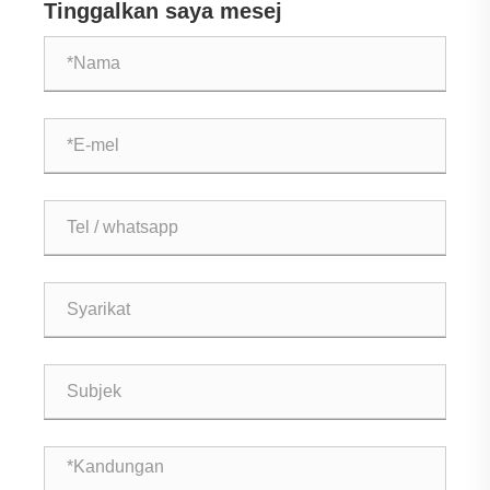
Tinggalkan saya mesej