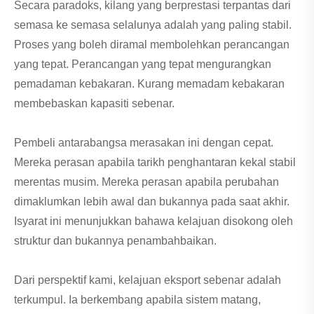
Secara paradoks, kilang yang berprestasi terpantas dari
semasa ke semasa selalunya adalah yang paling stabil.
Proses yang boleh diramal membolehkan perancangan
yang tepat. Perancangan yang tepat mengurangkan
pemadaman kebakaran. Kurang memadam kebakaran
membebaskan kapasiti sebenar.
Pembeli antarabangsa merasakan ini dengan cepat.
Mereka perasan apabila tarikh penghantaran kekal stabil
merentas musim. Mereka perasan apabila perubahan
dimaklumkan lebih awal dan bukannya pada saat akhir.
Isyarat ini menunjukkan bahawa kelajuan disokong oleh
struktur dan bukannya penambahbaikan.
Dari perspektif kami, kelajuan eksport sebenar adalah
terkumpul. Ia berkembang apabila sistem matang,