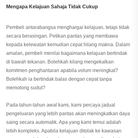
Mengapa Kelajuan Sahaja Tidak Cukup
Pembeli antarabangsa menghargai kelajuan, tetapi tidak
secara berasingan. Petikan pantas yang membawa
kepada kelewatan kemudian cepat hilang makna. Dalam
amalan, pembeli menilai bagaimana kelajuan bertindak
di bawah tekanan. Bolehkah kilang mengekalkan
komitmen penghantaran apabila volum meningkat?
Bolehkah ia bertindak balas dengan cepat tanpa
memotong sudut?
Pada tahun-tahun awal kami, kami percaya jadual
pengeluaran yang lebih pantas akan meningkatkan daya
saing secara automatik. Apa yang kami temui adalah
lebih kompleks. Apabila kelajuan ditolak ke kawasan