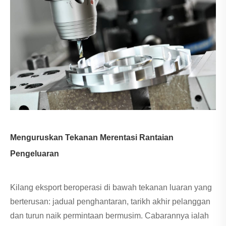
Menguruskan Tekanan Merentasi Rantaian
Pengeluaran
Kilang eksport beroperasi di bawah tekanan luaran yang
berterusan: jadual penghantaran, tarikh akhir pelanggan
dan turun naik permintaan bermusim. Cabarannya ialah