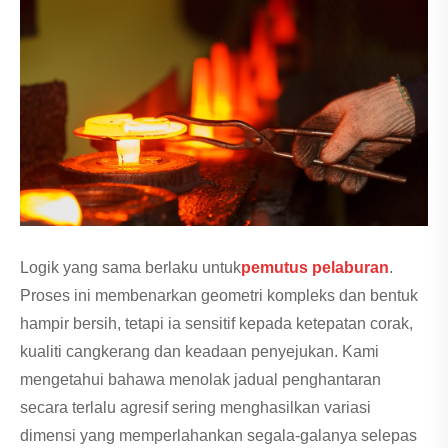
Logik yang sama berlaku untuk
pemutus pelaburan
.
Proses ini membenarkan geometri kompleks dan bentuk
hampir bersih, tetapi ia sensitif kepada ketepatan corak,
kualiti cangkerang dan keadaan penyejukan. Kami
mengetahui bahawa menolak jadual penghantaran
secara terlalu agresif sering menghasilkan variasi
dimensi yang memperlahankan segala-galanya selepas