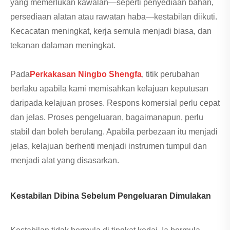
yang memerlukan kawalan—seperti penyediaan bahan,
persediaan alatan atau rawatan haba—kestabilan diikuti.
Kecacatan meningkat, kerja semula menjadi biasa, dan
tekanan dalaman meningkat.
Pada
Perkakasan Ningbo Shengfa
, titik perubahan
berlaku apabila kami memisahkan kelajuan keputusan
daripada kelajuan proses. Respons komersial perlu cepat
dan jelas. Proses pengeluaran, bagaimanapun, perlu
stabil dan boleh berulang. Apabila perbezaan itu menjadi
jelas, kelajuan berhenti menjadi instrumen tumpul dan
menjadi alat yang disasarkan.
Kestabilan Dibina Sebelum Pengeluaran Dimulakan