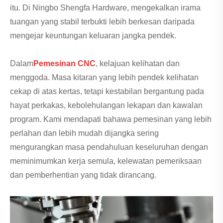
itu. Di Ningbo Shengfa Hardware, mengekalkan irama
tuangan yang stabil terbukti lebih berkesan daripada
mengejar keuntungan keluaran jangka pendek.
Dalam
Pemesinan CNC
, kelajuan kelihatan dan
menggoda. Masa kitaran yang lebih pendek kelihatan
cekap di atas kertas, tetapi kestabilan bergantung pada
hayat perkakas, kebolehulangan lekapan dan kawalan
program. Kami mendapati bahawa pemesinan yang lebih
perlahan dan lebih mudah dijangka sering
mengurangkan masa pendahuluan keseluruhan dengan
meminimumkan kerja semula, kelewatan pemeriksaan
dan pemberhentian yang tidak dirancang.