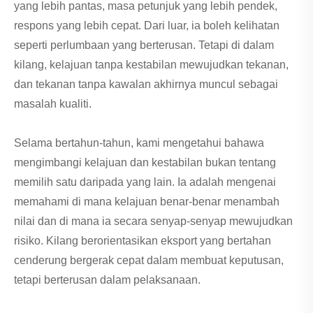
yang lebih pantas, masa petunjuk yang lebih pendek,
respons yang lebih cepat. Dari luar, ia boleh kelihatan
seperti perlumbaan yang berterusan. Tetapi di dalam
kilang, kelajuan tanpa kestabilan mewujudkan tekanan,
dan tekanan tanpa kawalan akhirnya muncul sebagai
masalah kualiti.
Selama bertahun-tahun, kami mengetahui bahawa
mengimbangi kelajuan dan kestabilan bukan tentang
memilih satu daripada yang lain. Ia adalah mengenai
memahami di mana kelajuan benar-benar menambah
nilai dan di mana ia secara senyap-senyap mewujudkan
risiko. Kilang berorientasikan eksport yang bertahan
cenderung bergerak cepat dalam membuat keputusan,
tetapi berterusan dalam pelaksanaan.