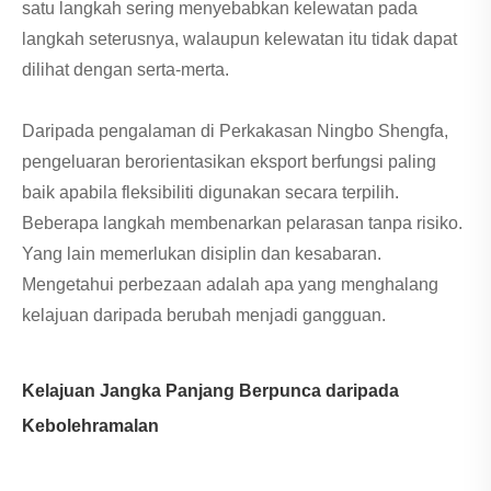
satu langkah sering menyebabkan kelewatan pada
langkah seterusnya, walaupun kelewatan itu tidak dapat
dilihat dengan serta-merta.
Daripada pengalaman di Perkakasan Ningbo Shengfa,
pengeluaran berorientasikan eksport berfungsi paling
baik apabila fleksibiliti digunakan secara terpilih.
Beberapa langkah membenarkan pelarasan tanpa risiko.
Yang lain memerlukan disiplin dan kesabaran.
Mengetahui perbezaan adalah apa yang menghalang
kelajuan daripada berubah menjadi gangguan.
Kelajuan Jangka Panjang Berpunca daripada
Kebolehramalan