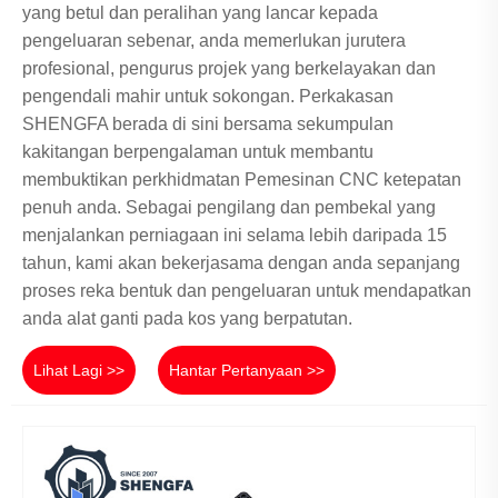
yang betul dan peralihan yang lancar kepada
pengeluaran sebenar, anda memerlukan jurutera
profesional, pengurus projek yang berkelayakan dan
pengendali mahir untuk sokongan. Perkakasan
SHENGFA berada di sini bersama sekumpulan
kakitangan berpengalaman untuk membantu
membuktikan perkhidmatan Pemesinan CNC ketepatan
penuh anda. Sebagai pengilang dan pembekal yang
menjalankan perniagaan ini selama lebih daripada 15
tahun, kami akan bekerjasama dengan anda sepanjang
proses reka bentuk dan pengeluaran untuk mendapatkan
anda alat ganti pada kos yang berpatutan.
Lihat Lagi >>
Hantar Pertanyaan >>