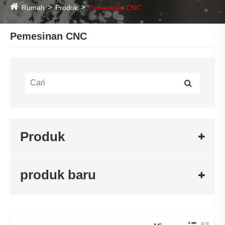
Rumah
Produk
Pemesinan CNC
Pemesinan CNC
Produk
produk baru