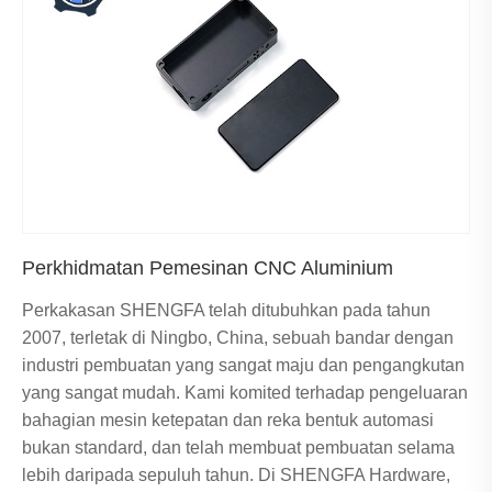
Perkhidmatan Pemesinan CNC Aluminium
Perkakasan SHENGFA telah ditubuhkan pada tahun
2007, terletak di Ningbo, China, sebuah bandar dengan
industri pembuatan yang sangat maju dan pengangkutan
yang sangat mudah. Kami komited terhadap pengeluaran
bahagian mesin ketepatan dan reka bentuk automasi
bukan standard, dan telah membuat pembuatan selama
lebih daripada sepuluh tahun. Di SHENGFA Hardware,