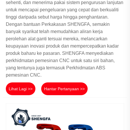
sehenti, dan menerima pakai sistem pengurusan lanjutan
untuk mencapai pengeluaran yang cepat dan berkualiti
tinggi daripada sebut harga hingga penghantaran.
Dengan bantuan Perkakasan SHENGFA, semakin
banyak syarikat telah memudahkan aliran kerja
perolehan alat ganti tersuai mereka, melancarkan
keupayaan inovasi produk dan mempercepatkan kadar
produk baharu ke pasaran. SHENGFA menyediakan
perkhidmatan pemesinan CNC untuk satu siri bahan,
yang tentunya juga termasuk Perkhidmatan ABS
pemesinan CNC.
Lihat Lagi >>
Hantar Pertanyaan >>