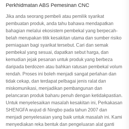
Perkhidmatan ABS Pemesinan CNC
Jika anda seorang pembeli atau pemilik syarikat
pembuatan produk, anda tahu bahawa mendapatkan
bahagian melalui ekosistem pembekal yang berpecah-
belah merupakan titik kesakitan utama dan sumber risiko
perniagaan bagi syarikat tersebut. Cari dan semak
pembekal yang sesuai, dapatkan sebut harga, dan
kemudian jejak pesanan untuk produk yang berbeza
daripada berdozen atau bahkan ratusan pembekal volum
rendah. Proses ini boleh menjadi sangat perlahan dan
tidak cekap, dan terdapat pelbagai jenis ralat dan
miskomunikasi, menjadikan pembangunan dan
pelancaran produk baharu penuh dengan ketidakpastian.
Untuk menyelesaikan masalah kesakitan ini, Perkakasan
SHENGFA wujud di Ningbo pada tahun 2007 dan
menjadi penyelesaian yang baik untuk masalah ini. Kami
menyediakan reka bentuk dan pengeluaran alat ganti