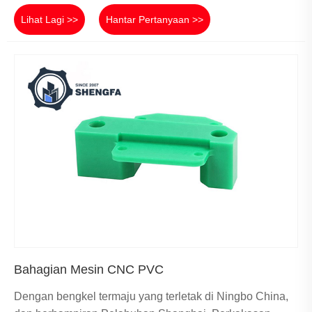
Lihat Lagi >>
Hantar Pertanyaan >>
Bahagian Mesin CNC PVC
Dengan bengkel termaju yang terletak di Ningbo China,