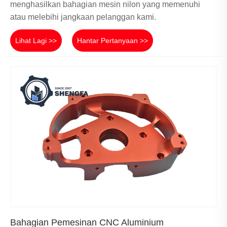
menghasilkan bahagian mesin nilon yang memenuhi
atau melebihi jangkaan pelanggan kami.
Lihat Lagi >>
Hantar Pertanyaan >>
Bahagian Pemesinan CNC Aluminium