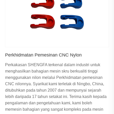
Perkhidmatan Pemesinan CNC Nylon
Perkakasan SHENGFA terkenal dalam industri untuk
menghasilkan bahagian mesin skru berkualiti tinggi
menggunakan nilon melalui Perkhidmatan pemesinan
CNC nilonnya. Syarikat kami terletak di Ningbo, China,
ditubuhkan pada tahun 2007 dan mempunyai sejarah
lebih daripada 17 tahun setakat ini. Terima kasih kepada
pengalaman dan pengetahuan kami, kami boleh
memesin bahagian yang sangat kompleks pada mesin