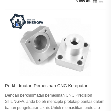
View as
Perkhidmatan Pemesinan CNC Ketepatan
Dengan perkhidmatan pemesinan CNC Precision
SHENGFA, anda boleh mencipta prototaip pantas dalam
bahan pengeluaran akhir. Untuk memastikan prototaip