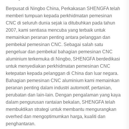
Berpusat di Ningbo China, Perkakasan SHENGFA telah
memberi tumpuan kepada perkhidmatan pemesinan
CNC di seluruh dunia sejak ia ditubuhkan pada tahun
2007, kami sentiasa mencuba yang terbaik untuk
memainkan peranan penting antara pelanggan dan
pembekal pemesinan CNC. Sebagai salah satu
pengeluar dan pembekal bahagian pemesinan CNC
aluminium terkemuka di Ningbo, SHENGFA berdedikasi
untuk menyediakan perkhidmatan pemesinan CNC
ketepatan kepada pelanggan di China dan luar negara.
Bahagian pemesinan CNC aluminium kami memainkan
peranan penting dalam industri automotif, pertanian,
perubatan dan lain-lain. Dengan pengalaman yang kaya
dalam pengurusan rantaian bekalan, SHENGFA telah
membuktikan strategi untuk membantu mengurangkan
overhed dan mengoptimumkan harga, kualiti dan
penghantaran.