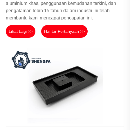
aluminium khas, penggunaan kemudahan terkini, dan
pengalaman lebih 15 tahun dalam industri ini telah
membantu kami mencapai pencapaian ini.
Lihat Lagi >>
Hantar Pertanyaan >>