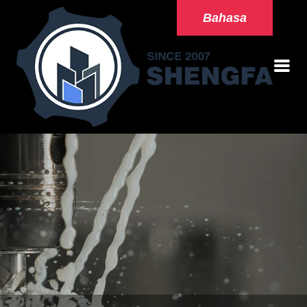
Bahasa