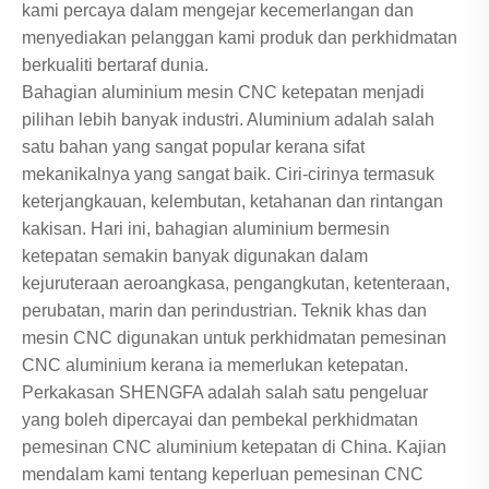
kami percaya dalam mengejar kecemerlangan dan
menyediakan pelanggan kami produk dan perkhidmatan
berkualiti bertaraf dunia.
Bahagian aluminium mesin CNC ketepatan menjadi
pilihan lebih banyak industri. Aluminium adalah salah
satu bahan yang sangat popular kerana sifat
mekanikalnya yang sangat baik. Ciri-cirinya termasuk
keterjangkauan, kelembutan, ketahanan dan rintangan
kakisan. Hari ini, bahagian aluminium bermesin
ketepatan semakin banyak digunakan dalam
kejuruteraan aeroangkasa, pengangkutan, ketenteraan,
perubatan, marin dan perindustrian. Teknik khas dan
mesin CNC digunakan untuk perkhidmatan pemesinan
CNC aluminium kerana ia memerlukan ketepatan.
Perkakasan SHENGFA adalah salah satu pengeluar
yang boleh dipercayai dan pembekal perkhidmatan
pemesinan CNC aluminium ketepatan di China. Kajian
mendalam kami tentang keperluan pemesinan CNC