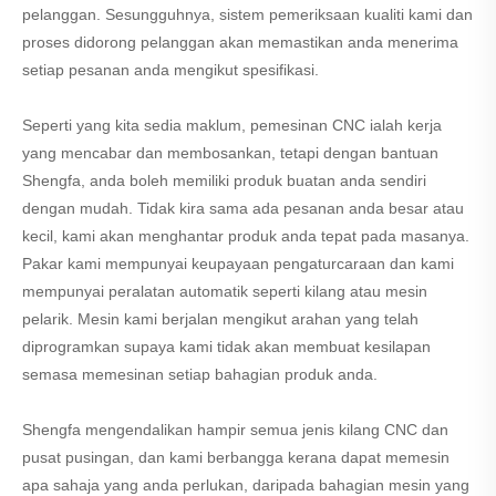
pelanggan. Sesungguhnya, sistem pemeriksaan kualiti kami dan
proses didorong pelanggan akan memastikan anda menerima
setiap pesanan anda mengikut spesifikasi.
Seperti yang kita sedia maklum, pemesinan CNC ialah kerja
yang mencabar dan membosankan, tetapi dengan bantuan
Shengfa, anda boleh memiliki produk buatan anda sendiri
dengan mudah. Tidak kira sama ada pesanan anda besar atau
kecil, kami akan menghantar produk anda tepat pada masanya.
Pakar kami mempunyai keupayaan pengaturcaraan dan kami
mempunyai peralatan automatik seperti kilang atau mesin
pelarik. Mesin kami berjalan mengikut arahan yang telah
diprogramkan supaya kami tidak akan membuat kesilapan
semasa memesinan setiap bahagian produk anda.
Shengfa mengendalikan hampir semua jenis kilang CNC dan
pusat pusingan, dan kami berbangga kerana dapat memesin
apa sahaja yang anda perlukan, daripada bahagian mesin yang