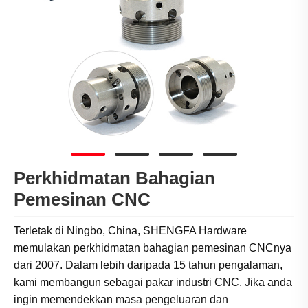
Perkhidmatan Bahagian
Pemesinan CNC
Terletak di Ningbo, China, SHENGFA Hardware
memulakan perkhidmatan bahagian pemesinan CNCnya
dari 2007. Dalam lebih daripada 15 tahun pengalaman,
kami membangun sebagai pakar industri CNC. Jika anda
ingin memendekkan masa pengeluaran dan