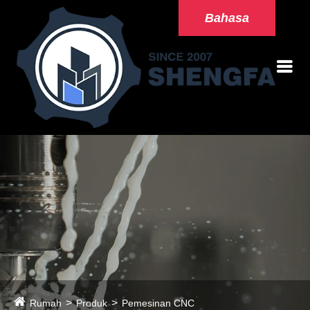
Bahasa
Rumah
Produk
Pemesinan CNC