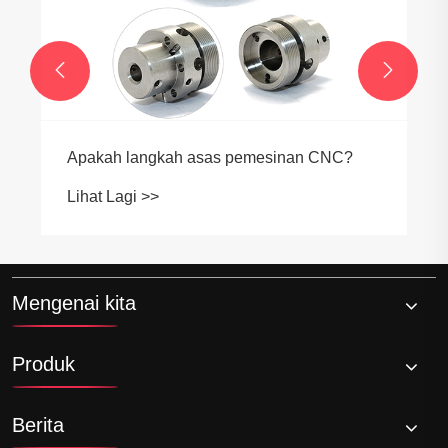


Mengenai kita
Produk
Berita