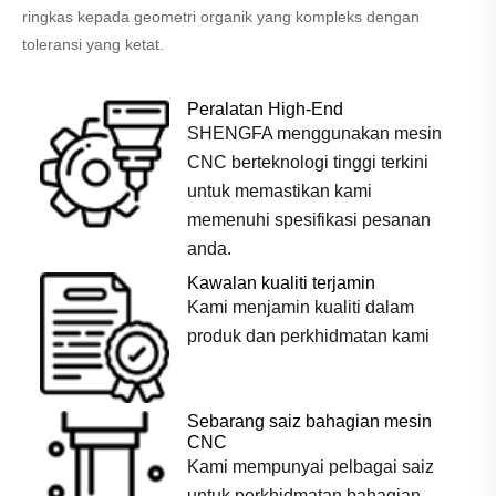
ringkas kepada geometri organik yang kompleks dengan
toleransi yang ketat.
Peralatan High-End
SHENGFA menggunakan mesin
CNC berteknologi tinggi terkini
untuk memastikan kami
memenuhi spesifikasi pesanan
anda.
Kawalan kualiti terjamin
Kami menjamin kualiti dalam
produk dan perkhidmatan kami
Sebarang saiz bahagian mesin
CNC
Kami mempunyai pelbagai saiz
untuk perkhidmatan bahagian