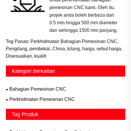
pemesinan CNC kami. Oleh itu,
projek anda boleh berbeza dari
0.5 mm hingga 500 mm diameter
dan sehingga 1500 mm panjang.
Teg Panas: Perkhidmatan Bahagian Pemesinan CNC,
Pengilang, pembekal, China, kilang, harga, sebut harga,
Disesuaikan, kualiti
Kategori Berkaitan
Bahagian Pemesinan CNC
Perkhidmatan Pemesinan CNC
Tag Produk