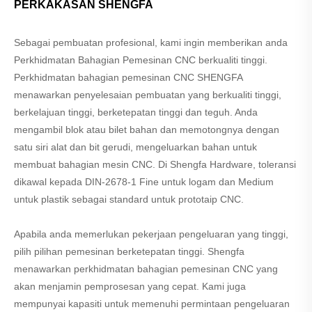
PERKAKASAN SHENGFA
Sebagai pembuatan profesional, kami ingin memberikan anda
Perkhidmatan Bahagian Pemesinan CNC berkualiti tinggi.
Perkhidmatan bahagian pemesinan CNC SHENGFA
menawarkan penyelesaian pembuatan yang berkualiti tinggi,
berkelajuan tinggi, berketepatan tinggi dan teguh. Anda
mengambil blok atau bilet bahan dan memotongnya dengan
satu siri alat dan bit gerudi, mengeluarkan bahan untuk
membuat bahagian mesin CNC. Di Shengfa Hardware, toleransi
dikawal kepada DIN-2678-1 Fine untuk logam dan Medium
untuk plastik sebagai standard untuk prototaip CNC.
Apabila anda memerlukan pekerjaan pengeluaran yang tinggi,
pilih pilihan pemesinan berketepatan tinggi. Shengfa
menawarkan perkhidmatan bahagian pemesinan CNC yang
akan menjamin pemprosesan yang cepat. Kami juga
mempunyai kapasiti untuk memenuhi permintaan pengeluaran