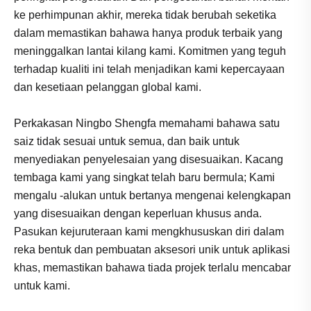
ke perhimpunan akhir, mereka tidak berubah seketika
dalam memastikan bahawa hanya produk terbaik yang
meninggalkan lantai kilang kami. Komitmen yang teguh
terhadap kualiti ini telah menjadikan kami kepercayaan
dan kesetiaan pelanggan global kami.
Perkakasan Ningbo Shengfa memahami bahawa satu
saiz tidak sesuai untuk semua, dan baik untuk
menyediakan penyelesaian yang disesuaikan. Kacang
tembaga kami yang singkat telah baru bermula; Kami
mengalu -alukan untuk bertanya mengenai kelengkapan
yang disesuaikan dengan keperluan khusus anda.
Pasukan kejuruteraan kami mengkhususkan diri dalam
reka bentuk dan pembuatan aksesori unik untuk aplikasi
khas, memastikan bahawa tiada projek terlalu mencabar
untuk kami.