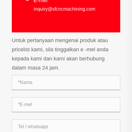
E-mel
inquiry@sfcncmachining.com
Untuk pertanyaan mengenai produk atau
pricelist kami, sila tinggalkan e -mel anda
kepada kami dan kami akan berhubung
dalam masa 24 jam.