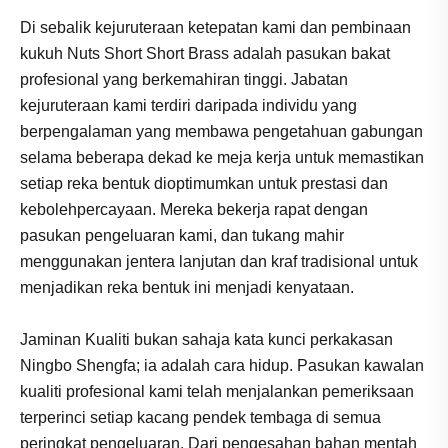
Di sebalik kejuruteraan ketepatan kami dan pembinaan
kukuh Nuts Short Short Brass adalah pasukan bakat
profesional yang berkemahiran tinggi. Jabatan
kejuruteraan kami terdiri daripada individu yang
berpengalaman yang membawa pengetahuan gabungan
selama beberapa dekad ke meja kerja untuk memastikan
setiap reka bentuk dioptimumkan untuk prestasi dan
kebolehpercayaan. Mereka bekerja rapat dengan
pasukan pengeluaran kami, dan tukang mahir
menggunakan jentera lanjutan dan kraf tradisional untuk
menjadikan reka bentuk ini menjadi kenyataan.
Jaminan Kualiti bukan sahaja kata kunci perkakasan
Ningbo Shengfa; ia adalah cara hidup. Pasukan kawalan
kualiti profesional kami telah menjalankan pemeriksaan
terperinci setiap kacang pendek tembaga di semua
peringkat pengeluaran. Dari pengesahan bahan mentah