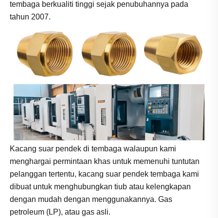
tembaga berkualiti tinggi sejak penubuhannya pada
tahun 2007.
Kacang suar pendek di tembaga walaupun kami
menghargai permintaan khas untuk memenuhi tuntutan
pelanggan tertentu, kacang suar pendek tembaga kami
dibuat untuk menghubungkan tiub atau kelengkapan
dengan mudah dengan menggunakannya. Gas
petroleum (LP), atau gas asli.