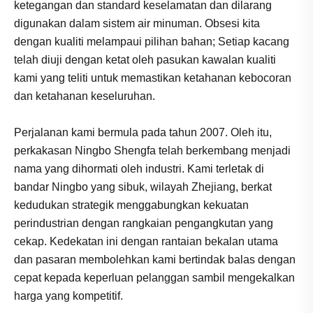
ketegangan dan standard keselamatan dan dilarang
digunakan dalam sistem air minuman. Obsesi kita
dengan kualiti melampaui pilihan bahan; Setiap kacang
telah diuji dengan ketat oleh pasukan kawalan kualiti
kami yang teliti untuk memastikan ketahanan kebocoran
dan ketahanan keseluruhan.
Perjalanan kami bermula pada tahun 2007. Oleh itu,
perkakasan Ningbo Shengfa telah berkembang menjadi
nama yang dihormati oleh industri. Kami terletak di
bandar Ningbo yang sibuk, wilayah Zhejiang, berkat
kedudukan strategik menggabungkan kekuatan
perindustrian dengan rangkaian pengangkutan yang
cekap. Kedekatan ini dengan rantaian bekalan utama
dan pasaran membolehkan kami bertindak balas dengan
cepat kepada keperluan pelanggan sambil mengekalkan
harga yang kompetitif.