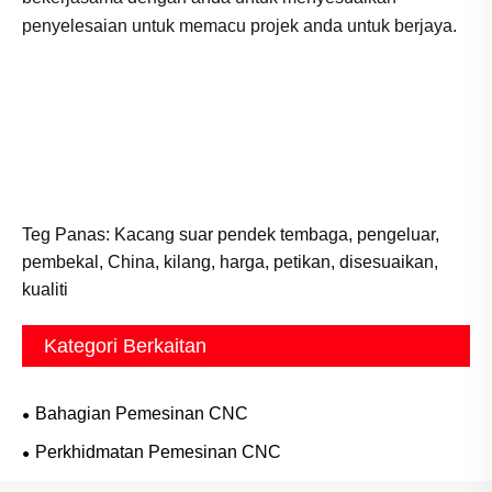
penyelesaian untuk memacu projek anda untuk berjaya.
Teg Panas: Kacang suar pendek tembaga, pengeluar,
pembekal, China, kilang, harga, petikan, disesuaikan,
kualiti
Kategori Berkaitan
Bahagian Pemesinan CNC
Perkhidmatan Pemesinan CNC