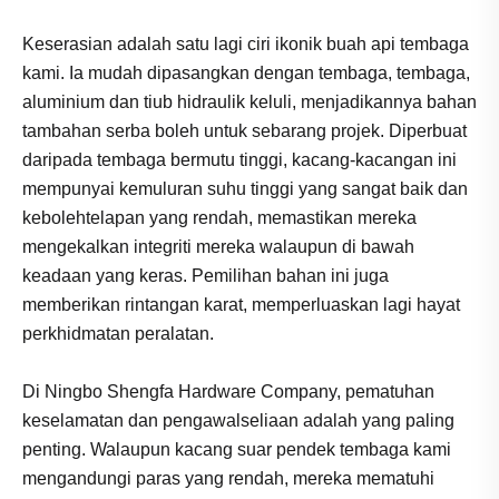
Keserasian adalah satu lagi ciri ikonik buah api tembaga
kami. Ia mudah dipasangkan dengan tembaga, tembaga,
aluminium dan tiub hidraulik keluli, menjadikannya bahan
tambahan serba boleh untuk sebarang projek. Diperbuat
daripada tembaga bermutu tinggi, kacang-kacangan ini
mempunyai kemuluran suhu tinggi yang sangat baik dan
kebolehtelapan yang rendah, memastikan mereka
mengekalkan integriti mereka walaupun di bawah
keadaan yang keras. Pemilihan bahan ini juga
memberikan rintangan karat, memperluaskan lagi hayat
perkhidmatan peralatan.
Di Ningbo Shengfa Hardware Company, pematuhan
keselamatan dan pengawalseliaan adalah yang paling
penting. Walaupun kacang suar pendek tembaga kami
mengandungi paras yang rendah, mereka mematuhi