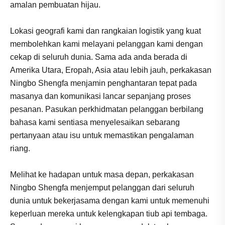
amalan pembuatan hijau.
Lokasi geografi kami dan rangkaian logistik yang kuat
membolehkan kami melayani pelanggan kami dengan
cekap di seluruh dunia. Sama ada anda berada di
Amerika Utara, Eropah, Asia atau lebih jauh, perkakasan
Ningbo Shengfa menjamin penghantaran tepat pada
masanya dan komunikasi lancar sepanjang proses
pesanan. Pasukan perkhidmatan pelanggan berbilang
bahasa kami sentiasa menyelesaikan sebarang
pertanyaan atau isu untuk memastikan pengalaman
riang.
Melihat ke hadapan untuk masa depan, perkakasan
Ningbo Shengfa menjemput pelanggan dari seluruh
dunia untuk bekerjasama dengan kami untuk memenuhi
keperluan mereka untuk kelengkapan tiub api tembaga.