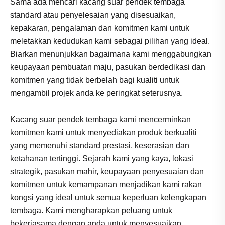
Sama ada mencari kacang suar pendek tembaga
standard atau penyelesaian yang disesuaikan,
kepakaran, pengalaman dan komitmen kami untuk
meletakkan kedudukan kami sebagai pilihan yang ideal.
Biarkan menunjukkan bagaimana kami menggabungkan
keupayaan pembuatan maju, pasukan berdedikasi dan
komitmen yang tidak berbelah bagi kualiti untuk
mengambil projek anda ke peringkat seterusnya.
Kacang suar pendek tembaga kami mencerminkan
komitmen kami untuk menyediakan produk berkualiti
yang memenuhi standard prestasi, keserasian dan
ketahanan tertinggi. Sejarah kami yang kaya, lokasi
strategik, pasukan mahir, keupayaan penyesuaian dan
komitmen untuk kemampanan menjadikan kami rakan
kongsi yang ideal untuk semua keperluan kelengkapan
tembaga. Kami mengharapkan peluang untuk
bekerjasama dengan anda untuk menyesuaikan