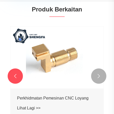
Produk Berkaitan


Perkhidmatan Pemesinan CNC Loyang
Lihat Lagi >>