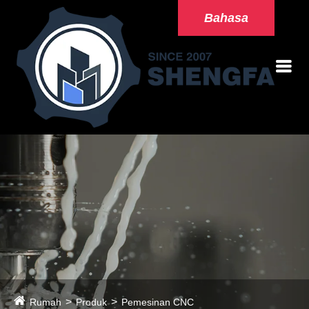
Bahasa
Rumah
Produk
Pemesinan CNC