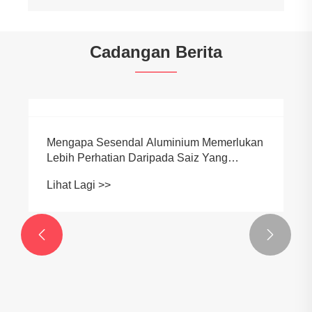
Cadangan Berita
Mengapa Sesendal Aluminium Memerlukan
Lebih Perhatian Daripada Saiz Yang
Dicadangkan
Lihat Lagi >>

