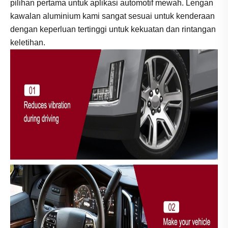
pilihan pertama untuk aplikasi automotif mewah. Lengan
kawalan aluminium kami sangat sesuai untuk kenderaan
dengan keperluan tertinggi untuk kekuatan dan rintangan
keletihan.