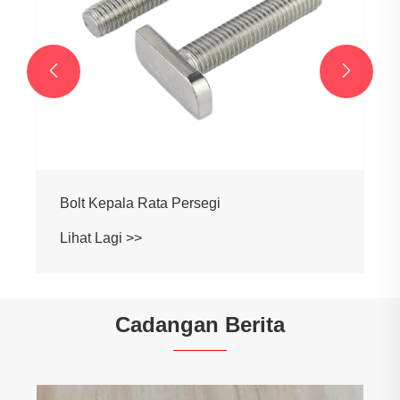


Cadangan Berita