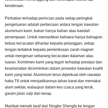
kenderaan.
Perhatian terhadap perincian pada setiap peringkat
pengeluaran adalah perbezaan antara lengan kawalan
aluminium kami, bukan hanya bahan atau kaedah
penempaan. Untuk memastikan bahawa hanya bahagian
bebas kecacatan dihantar kepada pelanggan, setiap
lengan tertakluk kepada pemeriksaan zarah magnet
untuk mengesan sebarang kecacatan dalaman atau
luaran. Komitmen kami yang teguh terhadap prestasi dan
keselamatan dicerminkan dalam prosedur kawalan kualiti
kami yang ketat. Aluminium terus diperkuat oleh rawatan
haba T6 untuk menjadikannya tahan karat dan memakai
alam sekitar, walaupun dalam kes cuaca yang teruk,
garam jalan salji dan kerap.
Manfaat menaik taraf dari Ningbo Shengfa ke lengan