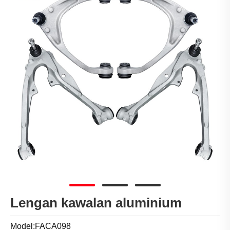
Lengan kawalan aluminium
Model:FACA098