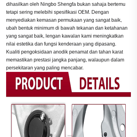
dihasilkan oleh Ningbo Shengfa bukan sahaja bertemu
tetapi sering melebihi spesifikasi OEM. Dengan
menyediakan kemasan permukaan yang sangat baik,
ubah bentuk minimum di bawah tekanan dan ketahanan
yang sangat baik, lengan kawalan kami meningkatkan
nilai estetika dan fungsi kenderaan yang dipasang.
Kualiti pengoksidaan anodik penamat dan tahan karat
memastikan prestasi jangka panjang, walaupun dalam
persekitaran yang paling mencabar.