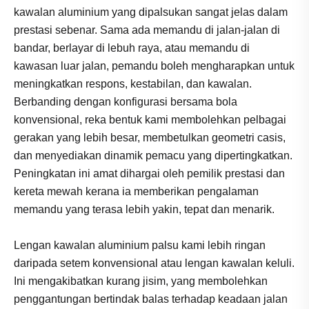
kawalan aluminium yang dipalsukan sangat jelas dalam
prestasi sebenar. Sama ada memandu di jalan-jalan di
bandar, berlayar di lebuh raya, atau memandu di
kawasan luar jalan, pemandu boleh mengharapkan untuk
meningkatkan respons, kestabilan, dan kawalan.
Berbanding dengan konfigurasi bersama bola
konvensional, reka bentuk kami membolehkan pelbagai
gerakan yang lebih besar, membetulkan geometri casis,
dan menyediakan dinamik pemacu yang dipertingkatkan.
Peningkatan ini amat dihargai oleh pemilik prestasi dan
kereta mewah kerana ia memberikan pengalaman
memandu yang terasa lebih yakin, tepat dan menarik.
Lengan kawalan aluminium palsu kami lebih ringan
daripada setem konvensional atau lengan kawalan keluli.
Ini mengakibatkan kurang jisim, yang membolehkan
penggantungan bertindak balas terhadap keadaan jalan